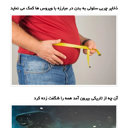
ذخایر چربی سلولی به بدن در مبارزه با ویروس ها کمک می نماید
آن چه از تاریکی بیرون آمد همه را شگفت زده کرد