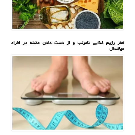
خطر رژیم غذایی نامرتب و از دست دادن عضله در افراد
میانسال