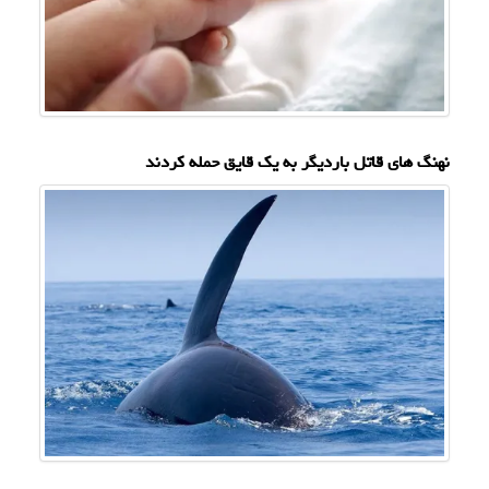
نهنگ های قاتل باردیگر به یک قایق حمله کردند