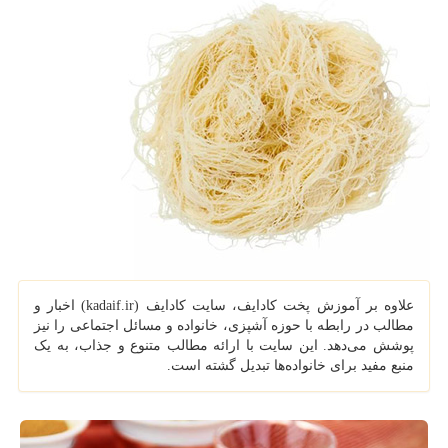
علاوه بر آموزش پخت کادایف، سایت کادایف (kadaif.ir) اخبار و
مطالب در رابطه با حوزه آشپزی، خانواده و مسائل اجتماعی را نیز
پوشش می‌دهد. این سایت با ارائه مطالب متنوع و جذاب، به یک
منبع مفید برای خانواده‌ها تبدیل گشته است.