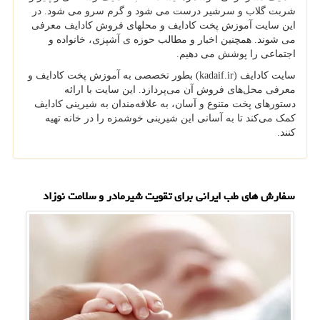
شربت گلاب و سرشیر درست می شود و گرم سرو می شود. در
این سایت آموزش پخت كادایف و محلهای فروش كادایف معرفی
می شوند. همچنین اخبار و مطالب حوزه ی آشپزی، خانواده و
اجتماعی را پوشش می دهیم.
سایت کادایف (kadaif.ir) بطور تخصصی به آموزش پخت کادایف و
معرفی محل‌های فروش آن می‌پردازد. این سایت با ارائه
دستورهای پخت متنوع و آسان، به علاقه‌مندان به شیرینی کادایف
کمک می‌کند تا به آسانی این شیرینی خوشمزه را در خانه تهیه
کنند.
سفارش های طب ایرانی برای تقویت شیرمادر و سلامت نوزاد