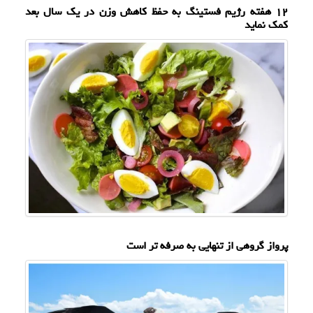
۱۲ هفته رژیم فستینگ به حفظ کاهش وزن در یک سال بعد
کمک نماید
پرواز گروهی از تنهایی به صرفه تر است