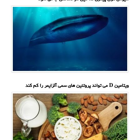
ویتامین D می تواند پروتئین های سمی آلزایمر را کم کند