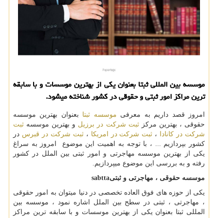
موسسه بین المللی ثبتا بعنوان یكی از بهترین موسسات و با سابقه
ترین مراكز امور ثبتی و حقوقی در كشور شناخته میشود.
امروز قصد داریم به معرفی
موسسه ثبتا
بعنوان بهترین موسسه
حقوقی ، بهترین مرکز
ثبت شرکت در برزیل
و بهترین موسسه
ثبت
شرکت در کانادا
،
ثبت شرکت در امریکا
،
ثبت شرکت در قبرس
در
کشور بپردازیم ... ، با توجه به اهمیت این موضوع امروز به سراغ
یکی از بهترین موسسه مهاجرتی و امور ثبتی بین الملل در کشور
رفته و به بررسی این موضوع میپردازیم.
موسسه حقوقی ، مهاجرتی و ثبتی
sabtta
یکی از حوزه های فوق العاده تخصصی در دنیا میتوان به امور حقوقی
، مهاجرتی ، ثبتی در سطح بین الملل اشاره نمود ، موسسه بین
المللی ثبتا بعنوان یکی از بهترین موسسات و با سابقه ترین مراکز