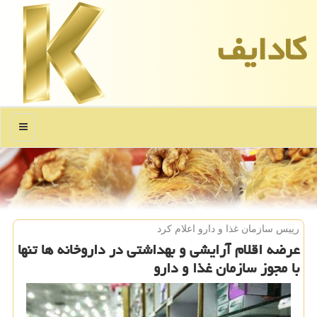
كادایف
منو
رییس سازمان غذا و دارو اعلام كرد
عرضه اقلام آرایشی و بهداشتی در داروخانه ها تنها
با مجوز سازمان غذا و دارو