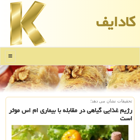
كادایف
منو
تحقیقات نشان می دهد؛
رژیم غذایی گیاهی در مقابله با بیماری ام اس موثر
است