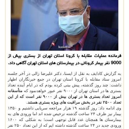
فرمانده عملیات مقابله با کرونا استان تهران از بستری بیش از
9000 نفر بیمار کرونائی در بیمارستان های استان تهران آگاهی داد.
به گزارش کادایف به نقل از ایسنا، دکتر علیرضا زالی در آخر جلسه
امروز ستاد مقابله با کرونا استان تهران در جمع خبرنگاران اظهار
داشت: چند روز گذشته، پیش بینی کرده بودم که در ایام آینده تعداد
بستری ها در استان تهران از ۹۰۰۰ نفر عبور خواهدنمود که
متأسفانه
امروز تعداد بستری ها در تهران بیش از ۹۰۰۰ نفر است که از این
تعداد ۲۵۰۰ نفر در بخش مراقبت های ویژه بستری هستند.
وی ادامه داد: روز گذشته ۱۹ هزار مراجعه سرپایی داشتیم و ۱۳۵۰
بیمار نیز ظرف ۲۴ ساعت گذشته ترخیص شده اند اما ورودی های به
بیمارستان ها همچنان عدد قابل توجهی است؛ به شکلی که ۱۶۰۰
ورودی جدید در ۲۴ ساعت گذشته داشته ایم که از این تعداد ۲۵۰ نفر