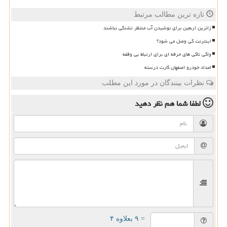
تازه ترین مطالب مرتبط
زائرین اربعین برای نوشیدن آب منتظر تشنگی نباشند
اینترنت کی وصل می شود؟
واکی تاکی های حرفه ای برای ارتباط بی وقفه
امداد خودرو اصفهان کارت درسته
نظرات بینندگان در مورد این مطلب
لطفا شما هم
نظر دهید
= ۹ بعلاوه ۴