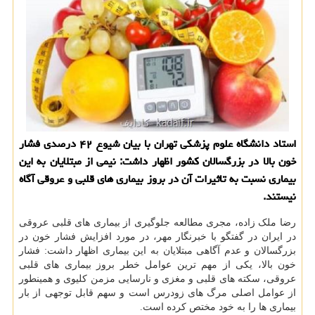
استاد دانشگاه علوم پزشکی تهران با بیان شیوع ۴۲ درصدی فشار
خون بالا در بزرگسالان کشور اظهار داشت: نیمی از مبتلایان به این
بیماری نسبت به تاثیرات آن در بروز بیماری های قلبی و عروقی آگاه
نیستند.
رضا ملک زاده، مجری مطالعه جلوگیری از بیماری های قلبی عروقی
در ایران در گفتگو با خبرنگار مهر، در مورد افزایش فشار خون در
بزرگسالان و عدم آگاهی مبتلایان به این بیماری اظهار داشت: فشار
خون بالا، یکی از مهم ترین عوامل خطر بروز بیماری های قلبی
عروقی، سکته های قلبی و مغزی و نارسایی مزمن کلیوی و همینطور
از عوامل اصلی مرگ های زودرس است و سهم قابل توجهی از بار
بیماری ها را به خود مختص کرده است.