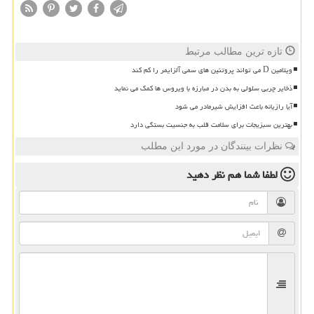
تازه ترین مطالب مرتبط
ویتامین D می تواند پروتئین های سمی آلزایمر را کم کند
ذخایر چربی سلولی به بدن در مبارزه با ویروس ها کمک می نماید
آیا رازیانه باعث افزایش شیرمادر می شود
بهترین سبزیجات برای سلامت قلب به جنسیت بستگی دارد
نظرات بینندگان در مورد این مطلب
لطفا شما هم
نظر دهید