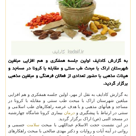
به گزارش کادایف اولین جلسه همفکری و هم افزایی مبلغین
شهرستان اراک با مبحث طب سنتی و مقابله با کرونا در مساجد و
هیئات مذهبی با حضور تعدادی از فعالان فرهنگی و مبلغین مذهبی
برگزار گردید.
به گزارش کادایف به نقل از مهر، اولین جلسه همفکری و هم افزایی
مبلغین شهرستان اراک با مبحث طب سنتی و مقابله با کرونا در
مساجد و هیأتهای مذهبی و با هدف عرضه راهکارهای طب اسلامی و
سنتی در ارتباط با پیشگیری و
درمان
بیماری کرونا شامگاه چهارشنبه
در مسجد النبی (ص) اراک برگزار گردید.
در این نشست حجت الاسلام عبداللهی با مبحث
سلامت
جسمی و
روانی در آینه آیات و روایات و دکتر مهدی صالحی با مبحث راهکارهای