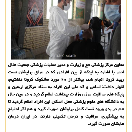
معاون مرکز پزشکی حج و زیارت و مدیر عملیات پزشکی جمعیت هلال
احمر با اشاره به اینکه از بین افرادی که در عراق برایشان تست
رپید کرونا انجام شد، بیشتر از ۲۰ مورد مشکوک کرونا داشتیم،
اظهار داشت: اسامی و کد ملی این افراد به ستاد مرکزی اربعین و
پایگاه های مراقبت مرزی وزارت بهداشت اعلام گردید و در عین حال
به دانشگاه های علوم پزشکی محل اسکان این افراد اعلام گردید تا
هم در بدو ورود تست کامل برایشان صورت گیرد و هم اگر احتیاج
به پیشگیری، مراقبت و درمان تکمیلی دارند، در ایران درمان
هایشان صورت گیرد.