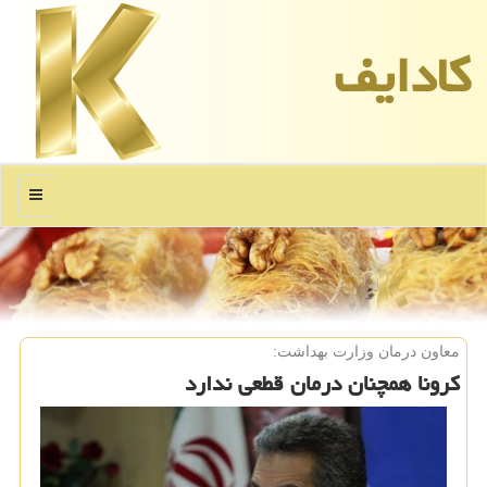
كادایف
منو
معاون درمان وزارت بهداشت:
کرونا همچنان درمان قطعی ندارد