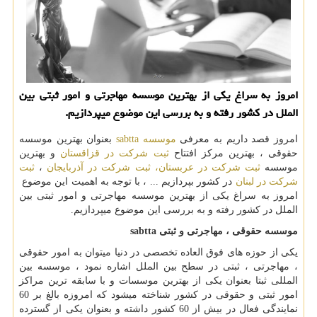
امروز به سراغ یکی از بهترین موسسه مهاجرتی و امور ثبتی بین
الملل در کشور رفته و به بررسی این موضوع میپردازیم.
امروز قصد داریم به معرفی
موسسه
sabtta
بعنوان بهترین موسسه
حقوقی ، بهترین مرکز افتتاح
ثبت شرکت در قزاقستان
و بهترین
موسسه
ثبت شرکت در عربستان،
ثبت شرکت در آذربایجان
،
ثبت
شرکت در لبنان
در کشور بپردازیم ... ، با توجه به اهمیت این موضوع
امروز به سراغ یکی از بهترین موسسه مهاجرتی و امور ثبتی بین
الملل در کشور رفته و به بررسی این موضوع میپردازیم.
موسسه حقوقی ، مهاجرتی و ثبتی
sabtta
یکی از حوزه های فوق العاده تخصصی در دنیا میتوان به امور حقوقی
، مهاجرتی ، ثبتی در سطح بین الملل اشاره نمود ، موسسه بین
المللی ثبتا بعنوان یکی از بهترین موسسات و با سابقه ترین مراکز
امور ثبتی و حقوقی در کشور شناخته میشود که امروزه بالغ بر 60
نمایندگی فعال در بیش از 60 کشور داشته و بعنوان یکی از گسترده