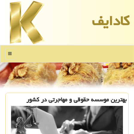
كادایف
منو
بهترین موسسه حقوقی و مهاجرتی در کشور