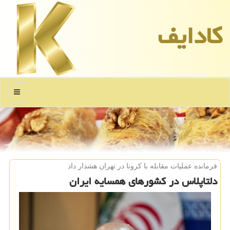
كادایف
منو
فرمانده عملیات مقابله با كرونا در تهران هشدار داد
دلتاپلاس در کشورهای همسایه ایران