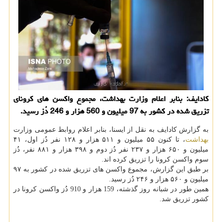
کادایف: بنابر اعلام وزارت بهداشت، مجموع واکسن های کرونای
تزریق شده در کشور به 97 میلیون و 560 هزار و 246 دُز رسید.
به گزارش کادایف به نقل از ایسنا، بنابر اعلام روابط عمومی وزارت
بهداشت
، تا کنون ۵۵ میلیون و ۵۱۱ هزار و ۱۲۸ نفر دُز اول، ۴۱
میلیون و ۶۵۰ هزار و ۲۳۷ نفر دُز دوم و ۳۹۸ هزار و ۸۸۱ نفر، دُز
سوم واکسن کرونا را تزریق کرده اند.
بر طبق این گزارش، مجموع واکسن های تزریق شده در کشور به ۹۷
میلیون و ۵۶۰ هزار و ۲۴۶ دُز رسید.
همین طور در شبانه روز گذشته، 159 هزار و 910 دُز واکسن کرونا در
کشور تزریق شد.