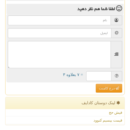
لطفا شما هم
نظر دهید
= ۷ بعلاوه ۳
درج کامنت
لینک دوستان كادایف
فیش حج
قیمت بیسیم کنوود