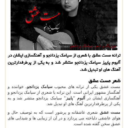
ترانه مست عشق با شعری از سیامک یزدانجو و آهنگسازی ایشان در
آلبوم پاییز سیامک یزدانجو منتشر شد و به یکی از پرطرفدارترین
آهنگ های او تبدیل شد.
شعر مست عشق
مست عشق یکی از ترانه های محبوب
سیامک یزدانجو
، خواننده و
آهنگساز مشهور ایرانی است. این ترانه با شعری از سیامک یزدانجو و
آهنگسازی ایشان در
آلبوم "پاییز"
سیامک یزدانجو منتشر شد و به
یکی از پرطرفدارترین آهنگ های او تبدیل شد.
مست عشق
شعری عاشقانه و پرشور است که به توصیف حال و
هوای عاشقی دلباخته می پردازد و در آن از زیبایی ها و شیدایی های
عشق سخن گفته شده است.