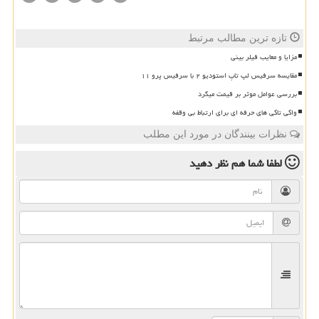
تازه ترین مطالب مرتبط
مزایا و معایب فیلر بینی
مقایسه سرفیس لپ تاپ استودیو ۲ با سرفیس پرو ۱۱
بررسی عوامل موثر بر قیمت میگرد
واکی تاکی های حرفه ای برای ارتباط بی وقفه
نظرات بینندگان در مورد این مطلب
لطفا شما هم
نظر دهید