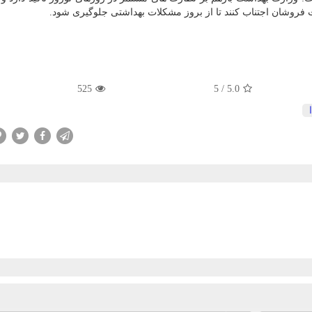
 فروشان اجتناب کنند تا از بروز مشکلات بهداشتی جلوگیری شود.
525
5
/
5.0