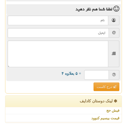
لطفا شما هم
نظر دهید
= ۵ بعلاوه ۴
درج کامنت
لینک دوستان كادایف
فیش حج
قیمت بیسیم کنوود