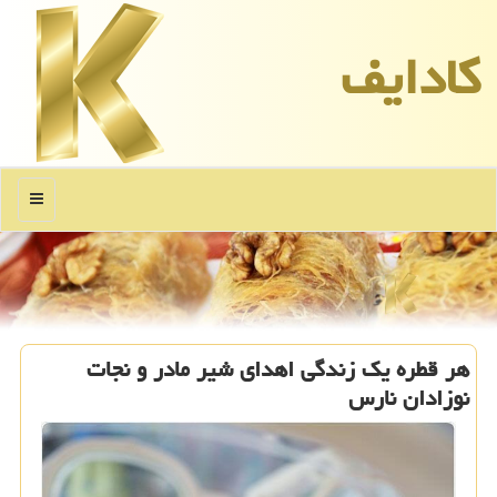
كادایف
منو
هر قطره یک زندگی اهدای شیر مادر و نجات
نوزادان نارس