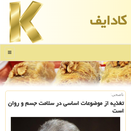
كادایف
منو
ناصحی:
تغذیه از موضوعات اساسی در سلامت جسم و روان
است