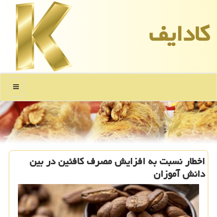
كادایف
منو
اخطار نسبت به افزایش مصرف کافئین در بین
دانش آموزان