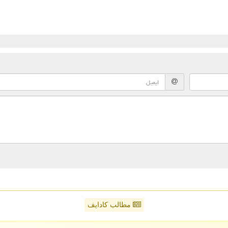
مطالب کادایف