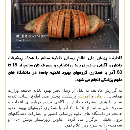
کادایف: پویش ملی اطلاع رسانی تغذیه سالم با هدف پیشرفت
دانش و آگاهی مردم درباره ی انتخاب و مصرف نان سالم، از 15 تا
30 آذر با همکاری گروههای بهبود تغذیه جامعه در دانشگاه های
علوم پزشکی انجام می شود.
به گزارش کادایف به نقل از وبدا، دفتر بهبود تغذیه جامعه وزارت
بهداشت،
درمان
و
آموزش
پزشکی، پویش ملی اطلاع رسانی تغذیه
سالم با هدف پیشرفت دانش و آگاهی مردم درباره ی انتخاب و
مصرف نان سالم، از ۱۵ تا ۳۰ آذر با همکاری گروههای بهبود تغذیه
جامعه در دانشگاه های علوم پزشکی کشور و مشارکت دستگاههای
برون بخشی برگزار می گردد. عناوین روزشمار پویش «نان و
سلامت» را به شرح زیر اعلام نمود: