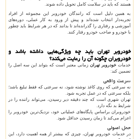
هستند که باید در سلامت کامل تحویل داده شوند.
به همین دلیل است که رانندگان خودروبر این مجموعه از افراد
تجربه‌دار انتخاب شده‌اند و پیش از ورود به کار عملی، دوره‌های
آموزشی و رفتاری را گذرانده‌اند تا بدانند که در هر شرایط باید چطور
با خودرو و صاحب خودرو رفتار کنند.
خودروبر تهران باید چه ویژگی‌هایی داشته باشد و
خودروبران چگونه آن را رعایت می‌کند؟
خدمات
خودروبر تهران
زمانی معتبر است که بتواند این سه اصل را
تضمین کند:
سرعت واقعی
نه سرعتی که روی کاغذ نوشته شود، نه سرعتی که فقط تبلیغ باشد؛
بلکه سرعتی که در عمل تجربه شود.
تهران شهری است که چند دقیقه دیر رسیدن، می‌تواند راننده را در
شرایط بد نگه دارد.
خودروبران براساس پایگاه‌های عملیاتی خود، نزدیک‌ترین خودروبر را
اعزام می‌کند تا زمان رسیدن حداقل شود.
حمل اصولی
در خدمات خودروبر تهران، چیزی که بیشتر از همه اهمیت دارد، این