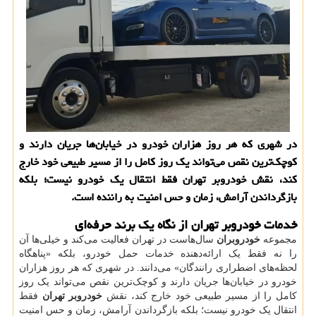
در شهری که هر روز هزاران خودرو در خیابان‌ها جریان دارند و
کوچک‌ترین نقص می‌تواند یک روز کامل را از مسیر طبیعی خود خارج
کند، نقش خودروبر تهران فقط انتقال یک خودرو نیست؛ بلکه
بازگرداندن آرامش، زمان و حس امنیت به راننده است.
خدمات خودروبر تهران از نگاه یک برند حرفه‌ای
مجموعه
خودروبران
سال‌هاست در تهران فعالیت می‌کند و خیلی‌ها آن
را نه فقط یک ارائه‌دهنده خدمات حمل خودرو، بلکه «پناهگاه
لحظه‌های اضطراری رانندگان» می‌دانند. در شهری که هر روز هزاران
خودرو در خیابان‌ها جریان دارند و کوچک‌ترین نقص می‌تواند یک روز
کامل را از مسیر طبیعی خود خارج کند، نقش
خودروبر تهران
فقط
انتقال یک خودرو نیست؛ بلکه بازگرداندن آرامش، زمان و حس امنیت