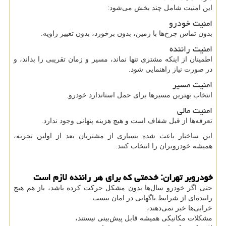
این امنیت شامل چند بخش می‌شود:
امنیت خودرو
بدون تماس چرخ‌ها با زمین، بدون برخورد، بدون تغییر زاویه.
امنیت راننده
اطمینان از اینکه مشتری تنها نماند، مسیر و زمان تقریبی را بداند، و
در صورت نیاز راهنمایی شود.
امنیت مسیر
انتخاب بهترین مسیرها برای حمل استاندارد خودرو.
امنیت مالی
تعرفه‌ها از قبل شفاف است و هیچ هزینه پنهانی وجود ندارد.
این ساختار باعث شده بسیاری از مشتریان بعد از اولین تجربه،
همیشه خودروبران را انتخاب کنند.
خودروبر تهران: خدمتی که برای هر راننده لازم است
حتی اگر خودرو سال‌ها بدون مشکل حرکت کرده باشد، باز هم هیچ
راننده‌ای از شرایط ناگهانی در امان نیست.
خرابی‌ها خبر نمی‌دهند،
مشکلات مکانیکی همیشه قابل پیش‌بینی نیستند،