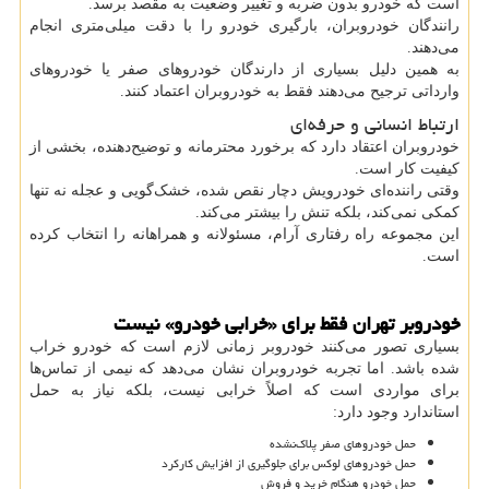
است که خودرو بدون ضربه و تغییر وضعیت به مقصد برسد.
رانندگان خودروبران، بارگیری خودرو را با دقت میلی‌متری انجام
می‌دهند.
به همین دلیل بسیاری از دارندگان خودروهای صفر یا خودروهای
وارداتی ترجیح می‌دهند فقط به خودروبران اعتماد کنند.
ارتباط انسانی و حرفه‌ای
خودروبران اعتقاد دارد که برخورد محترمانه و توضیح‌دهنده، بخشی از
کیفیت کار است.
وقتی راننده‌ای خودرویش دچار نقص شده، خشک‌گویی و عجله نه تنها
کمکی نمی‌کند، بلکه تنش را بیشتر می‌کند.
این مجموعه راه رفتاری آرام، مسئولانه و همراهانه را انتخاب کرده
است.
خودروبر تهران فقط برای «خرابی خودرو» نیست
بسیاری تصور می‌کنند خودروبر زمانی لازم است که خودرو خراب
شده باشد. اما تجربه خودروبران نشان می‌دهد که نیمی از تماس‌ها
برای مواردی است که اصلاً خرابی نیست، بلکه نیاز به حمل
استاندارد وجود دارد:
حمل خودروهای صفر پلاک‌نشده
حمل خودروهای لوکس برای جلوگیری از افزایش کارکرد
حمل خودرو هنگام خرید و فروش