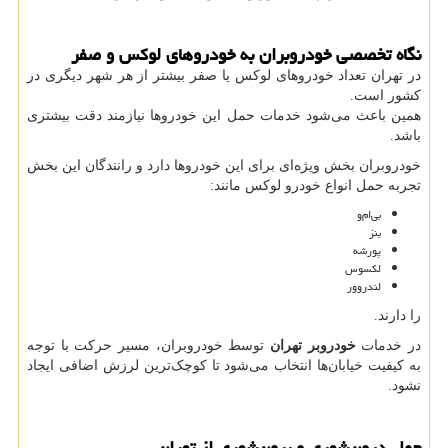
نگاه تخصصی خودروبران به خودروهای لوکس و صفر
در تهران تعداد خودروهای لوکس یا صفر بیشتر از هر شهر دیگری در
کشور است.
همین باعث می‌شود خدمات حمل این خودروها نیازمند دقت بیشتری
باشد.
خودروبران بخش ویژه‌ای برای این خودروها دارد و رانندگان این بخش
تجربه حمل انواع خودرو لوکس مانند:
بی‌ام‌و
بنز
پورشه
لکسوس
لندروور
را دارند.
در خدمات
خودروبر تهران
توسط خودروبران، مسیر حرکت با توجه
به کیفیت خیابان‌ها انتخاب می‌شود تا کوچک‌ترین لرزش اضافی ایجاد
نشود.
حمل درون‌شهری و برون‌شهری از تهران