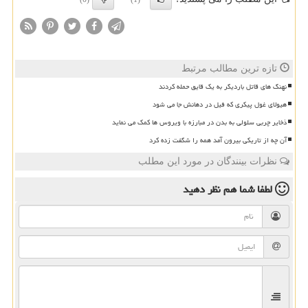
تازه ترین مطالب مرتبط
نهنگ های قاتل باردیگر به یک قایق حمله کردند
هیولای غول پیکری که فیل در دهانش جا می شود
ذخایر چربی سلولی به بدن در مبارزه با ویروس ها کمک می نماید
آن چه از تاریکی بیرون آمد همه را شگفت زده کرد
نظرات بینندگان در مورد این مطلب
لطفا شما هم
نظر دهید