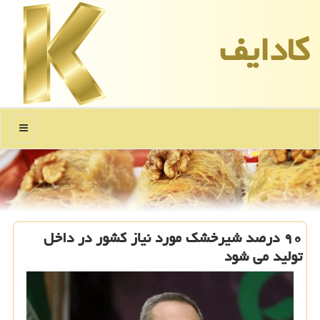
كادایف
منو
۹۰ درصد شیرخشک مورد نیاز کشور در داخل
تولید می شود