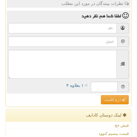
نظرات بینندگان در مورد این مطلب
لطفا شما هم
نظر دهید
= ۱ بعلاوه ۴
درج کامنت
لینک دوستان كادایف
فیش حج
قیمت بیسیم کنوود