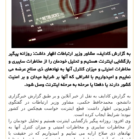
به گزارش کادایف، مشاور وزیر ارتباطات اظهار داشت: روزانه پیگیر
بازگشایی اینترنت هستیم و تحلیل خودمان را از مخاطرات سایبری و
مخاطرات امنیتی و میزان کنترل آنها به نهادهای ذی صلاح عرضه می
نماییم و امیدواریم با اشرافی که آنها بر شرایط میدان و بر امنیت
کشور دارند یا دفعتا یا مرحله به مرحله اینترنت وصل شود.
به گزارش کادایف به نقل از خبر آنلاین و بر طبق گزارش خبرگزاری
دانشجو، محمدحافظ حکمی، مشاور وزیر ارتباطات در گفتگوی
تلویزیونی اظهار داشت: قطع اینترنت خواست هیچکس در کشور
نبوده؛ شرایط ایجاب کرده است.
وی افزود: روزانه پیگیر بازگشایی اینترنت هستیم و تحلیل خودمان را
از مخاطرات سایبری و مخاطرات امنیتی و میزان کنترل آنها به
نهادهای ذی صلاح ارایه می نماییم و امیدواریم که در حقیقت با