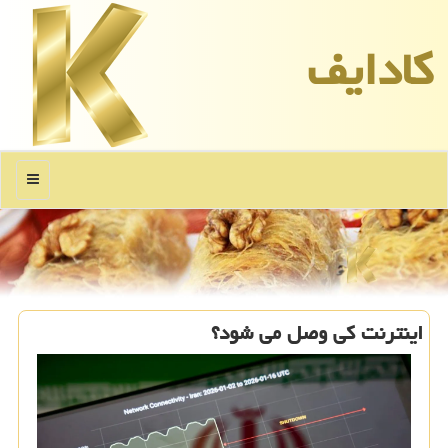
كادایف
منو
اینترنت کی وصل می شود؟