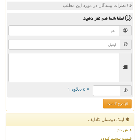
نظرات بینندگان در مورد این مطلب
لطفا شما هم
نظر دهید
= ۵ بعلاوه ۱
درج کامنت
لینک دوستان كادایف
فیش حج
قیمت بیسیم کنوود