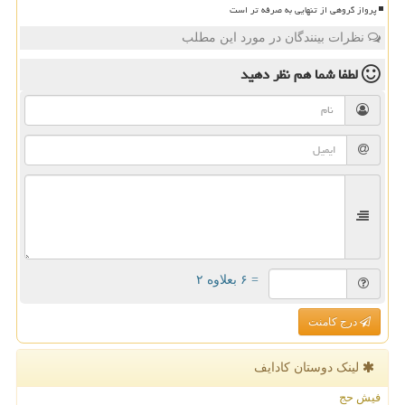
پرواز گروهی از تنهایی به صرفه تر است
نظرات بینندگان در مورد این مطلب
لطفا شما هم
نظر دهید
= ۶ بعلاوه ۲
درج کامنت
لینک دوستان كادایف
فیش حج