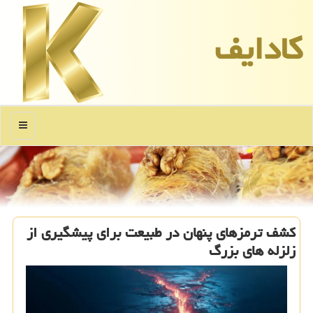
كادایف
منو
کشف ترمزهای پنهان در طبیعت برای پیشگیری از
زلزله های بزرگ