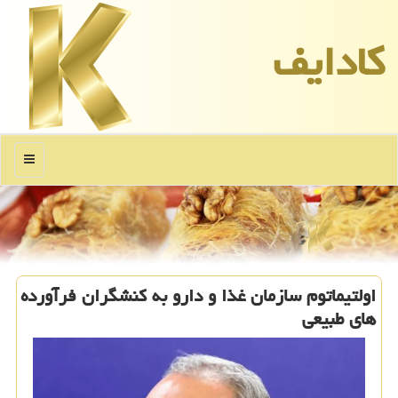
كادایف
منو
اولتیماتوم سازمان غذا و دارو به کنشگران فرآورده
های طبیعی