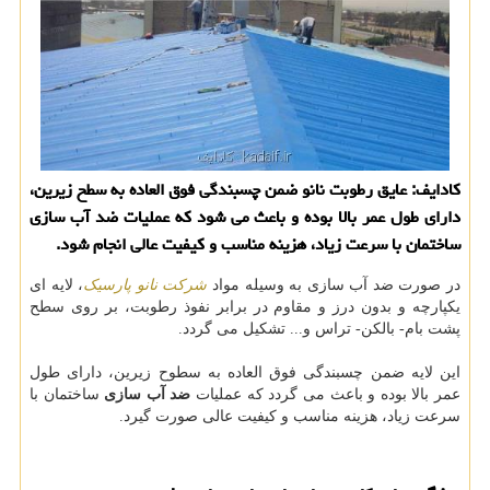
كادایف: عایق رطوبت نانو ضمن چسبندگی فوق العاده به سطح زیرین،
دارای طول عمر بالا بوده و باعث می شود كه عملیات ضد آب سازی
ساختمان با سرعت زیاد، هزینه مناسب و كیفیت عالی انجام شود.
در صورت ضد آب سازی به وسیله مواد
شرکت نانو پارسیک
، لایه ای
یکپارچه و بدون درز و مقاوم در برابر نفوذ رطوبت، بر روی سطح
پشت بام- بالکن- تراس و... تشکیل می گردد.
این لایه ضمن چسبندگی فوق العاده به سطوح زیرین، دارای طول
عمر بالا بوده و باعث می گردد که عملیات
ضد آب سازی
ساختمان با
سرعت زیاد، هزینه مناسب و کیفیت عالی صورت گیرد.