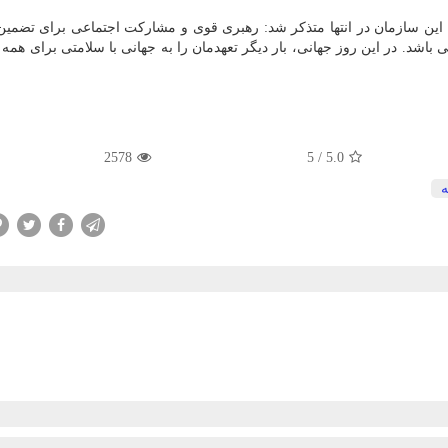
این سازمان در انتها متذكر شد: رهبری قوی و مشاركت اجتماعی برای تضمی
باشد. در این روز جهانی، بار دیگر تعهدمان را به جهانی با سلامتی برای همه ت
2578
5
/
5.0
ه