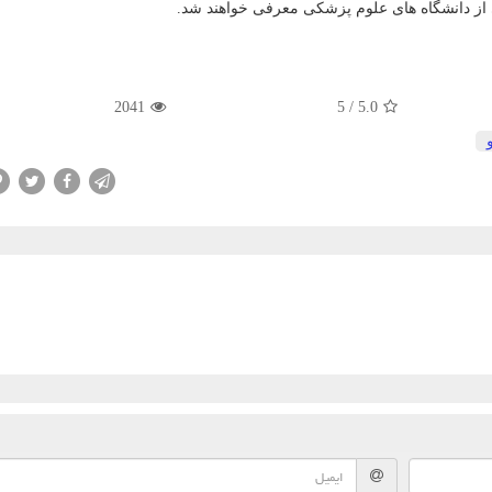
از دانشگاه های علوم پزشكی معرفی خواهند شد.
2041
5
/
5.0