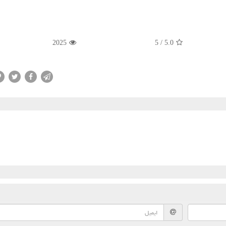
2025
5
/
5.0