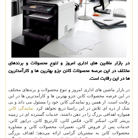
در بازار ماشین های اداری امروز و تنوع محصولات و برندهای
مختلف در این عرصه محصولات كانن جزو بهترین ها و كارآمدترین
ها در این رقابت است.
در بازار ماشین های اداری امروز و تنوع محصولات و برندهای مختلف
در این عرصه محصولات کانن جزو بهترین ها و کارآمدترین ها در این
رقابت است. از همین رو نمایندگی کانن خود را مسئول می داند و بی
شک از ذره ای تلاش در این راستا دریغ نخواهد کرد
. نمایندگی کانن
همواره اهدافی بزرگ را در ذهن داشته، خدمات گسترده ای در زمینه
پرینتر کانن، اسکنر کانن، فکس کانن، کارتریچ کانن، درایور کانن،
خدمات پس از فروش کانن، تعمیرات محصولات کانن و مشاوره
محصولات کانن به مشتریان گرامی ارائه می‌دهد؛ اهداف بزرگی