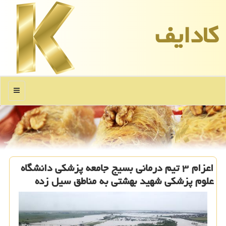
كادایف
منو
اعزام ۳ تیم درمانی بسیج جامعه پزشكی دانشگاه
علوم پزشكی شهید بهشتی به مناطق سیل زده