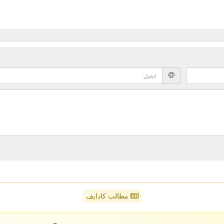
مطالب کادایف