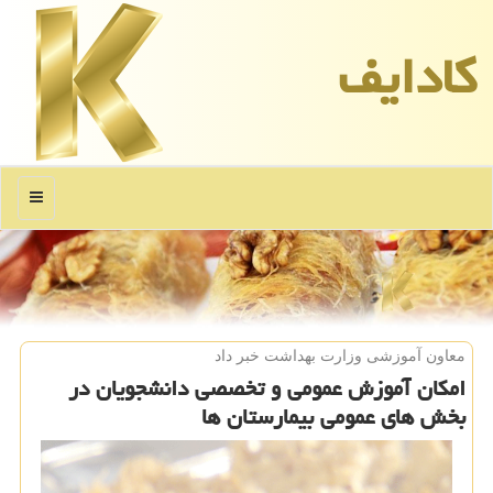
كادایف
منو
معاون آموزشی وزارت بهداشت خبر داد
امكان آموزش عمومی و تخصصی دانشجویان در
بخش های عمومی بیمارستان ها