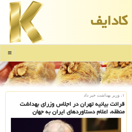
كادایف
منو
۱، وزیر بهداشت خبر داد
قرائت بیانیه تهران در اجلاس وزرای بهداشت
منطقه، اعلام دستاوردهای ایران به جهان