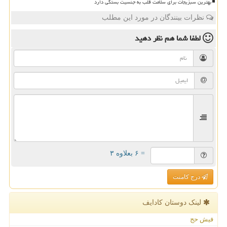
بهترین سبزیجات برای سلامت قلب به جنسیت بستگی دارد
نظرات بینندگان در مورد این مطلب
لطفا شما هم
نظر دهید
= ۶ بعلاوه ۳
درج کامنت
لینک دوستان كادایف
فیش حج