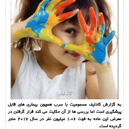
به گزارش كادایف مسمومیت با سرب همچون بیماری های قابل
پیشگیری است اما بررسی ها از آن حكایت می كند قرار گرفتن در
معرض این ماده به فوت ۱.۰۶ میلیون نفر در سال ۲۰۱۷ منجر
گردیده است.