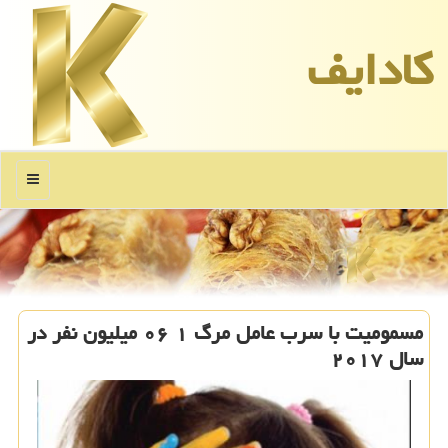
كادایف
منو
مسمومیت با سرب عامل مرگ ۱ ۰۶ میلیون نفر در
سال ۲۰۱۷