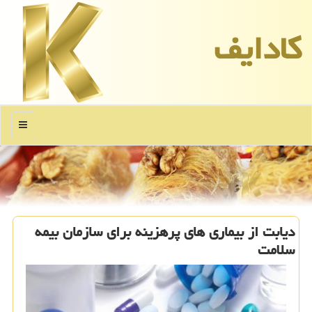
كادایف
منو
دیابت از بیماری های پرهزینه برای سازمان بیمه
سلامت