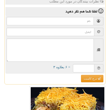
نظرات بینندگان در مورد این مطلب
لطفا شما هم
نظر دهید
= ۶ بعلاوه ۳
درج کامنت