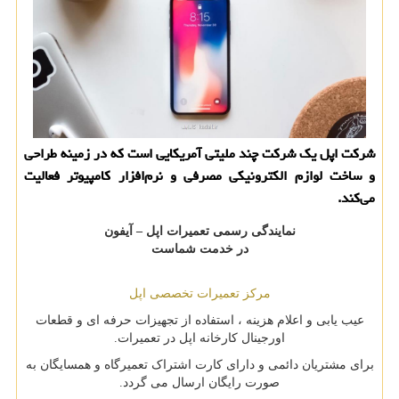
شركت اپل یك شركت چند ملیتی آمریكایی است كه در زمینه طراحی
و ساخت لوازم الكترونیكی مصرفی و نرم‌افزار كامپیوتر فعالیت
می‌كند.
نمایندگی رسمی تعمیرات اپل – آیفون
در خدمت شماست
مرکز تعمیرات تخصصی اپل
عیب یابی و اعلام هزینه ، استفاده از تجهیزات حرفه ای و قطعات
اورجینال کارخانه اپل در تعمیرات.
برای مشتریان دائمی و دارای کارت اشتراک تعمیرگاه و همسایگان به
صورت رایگان ارسال می گردد.