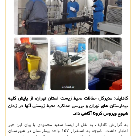
كادایف: مدیركل حفاظت محیط زیست استان تهران، از پایش كلیه
بیمارستان های تهران و بررسی عملكرد محیط زیستی آنها در زمان
شیوع ویروس كرونا آگاهی داد.
به گزارش کادایف به نقل از ایسنا سعید محمودی با بیان این خبر
اظهار داشت: باتوجه به استقرار ۱۵۷ واحد بیمارستان در شهرستان