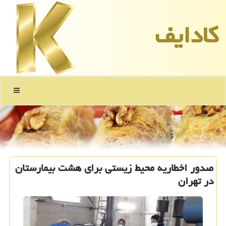
كادایف
منو
صدور اخطاریه محیط زیستی برای هشت بیمارستان
در تهران