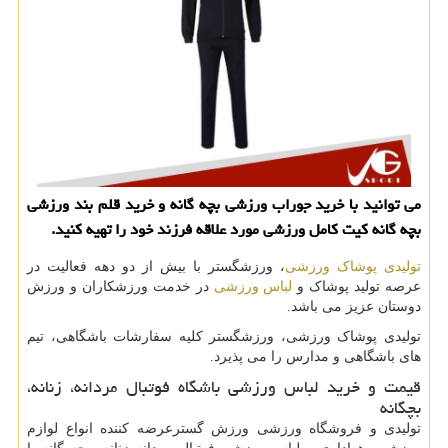
می توانید با خرید جوراب ورزشی بچه گانه و خرید قلم بند ورزشی
بچه گانه كیت كامل ورزشی مورد علاقه فرزند خود را تهیه كنید.
تولیدی پوشاک ورزشی
، ورزشگستر با بیش از دو دهه فعالیت در
عرصه تولید پوشاک و
لباس ورزشی
در خدمت ورزشکاران و ورزش
دوستان عزیز می باشد.
تولیدی پوشاک ورزشی، ورزشگستر کلیه سفارشات باشگاهی، تیم
های باشگاهی و مدارس را می پذیرد.
قیمت و خرید لباس ورزشی باشگاه فوتبال مردانه، زنانه،
بچگانه
تولیدی و فروشگاه ورزشی ورزش گسترعرضه کننده انواع لوازم