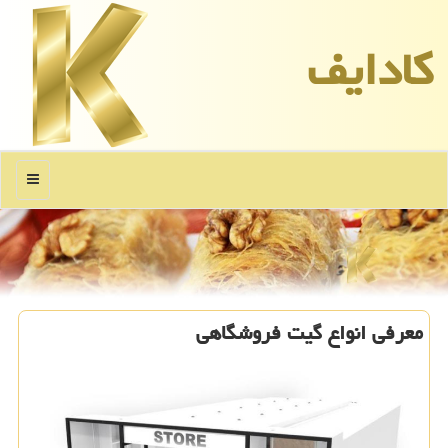
كادایف
منو
معرفی انواع گیت فروشگاهی