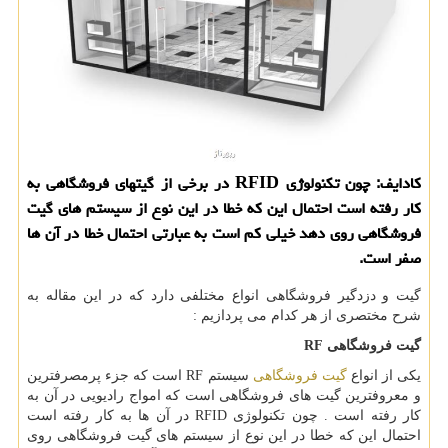
كادایف: چون تكنولوژی RFID در برخی از گیتهای فروشگاهی به
كار رفته است احتمال این كه خطا در این نوع از سیستم های گیت
فروشگاهی روی دهد خیلی كم است به عبارتی احتمال خطا در آن ها
صفر است.
گیت و دزدگیر فروشگاهی انواع مختلفی دارد که در این مقاله به
شرح مختصری از هر کدام می پردازیم :
گیت فروشگاهی
RF
یکی از انواع
گیت فروشگاهی
سیستم
RF
است که جزء پرمصرفترین
و معروفترین گیت های فروشگاهی است که امواج رادیویی در آن به
کار رفته است . چون تکنولوژی
RFID
در آن ها به کار رفته است
احتمال این که خطا در این نوع از سیستم های گیت فروشگاهی روی