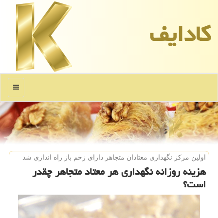
كادایف
منو
اولین مركز نگهداری معتادان متجاهر دارای زخم باز راه اندازی شد
هزینه روزانه نگهداری هر معتاد متجاهر چقدر
است؟