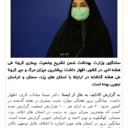
سخنگوی وزارت بهداشت ضمن تشریح وضعیت بیماری كرونا طی
هفته اخیر در كشور، اظهار داشت: بیشترین میزان مرگ و میر كرونا
طی هفته گذشته در ارتباط با استان های یزد، سمنان و خراسان
جنوبی بوده است.
به گزارش کادایف به نقل از ایسنا
، دکتر سیما سادات لاری، اظهار
داشت: میانگین بروز هفتگی موارد مثبت بستری در هفته گذشته در
کشور حدود ۲۰ نفر به ازای هر ۱۰۰ هزارنفر جمعیت گزارش شده
است که بیشترین میزان بروز به ترتیب در استان های ایلام، یزد،
سمنان، کهگیلویه و بویر احمد و خراسان جنوبی گزارش شده است.
میانگین بروز در استان های مورد اشاره با اختلاف قابل توجهی بالاتر