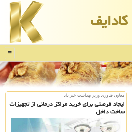
كادایف
منو
معاون فناوری وزیر بهداشت خبر داد
ایجاد فرصتی برای خرید مراكز درمانی از تجهیزات
ساخت داخل