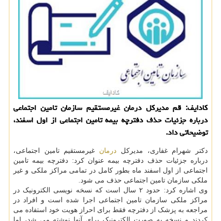
کادایف: قم مدیرکل درمان غیرمستقیم سازمان تامین اجتماعی
درباره جزئیات حذف دفترچه بیمه تامین اجتماعی از اول اسفند،
توضیحاتی داد.
دکتر شهرام غفاری، مدیرکل
درمان
غیرمستقیم تامین اجتماعی،
درباره جزئیات حذف دفترچه بیمه عنوان کرد: دفترچه بیمه تامین
اجتماعی از اول اسفند ماه بطور کامل در تمامی مراکز ملکی و غیر
ملکی سازمان تامین اجتماعی حذف می شود.
وی اشاره کرد: حدود ۲ سال است که نسخه نویسی الکترونیک در
مراکز ملکی سازمان تامین اجتماعی اجرا شده است و افراد در
مراجعه به پزشک از دفترچه فقط برای احراز هویت خود استفاده می
کردند و نسخه به صورت الکترونیک برای آنها نوشته می شد، اما