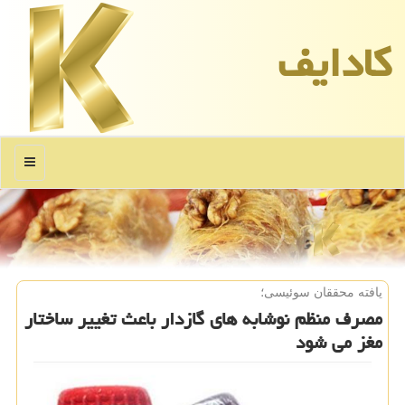
كادایف
منو
یافته محققان سوئیسی؛
مصرف منظم نوشابه های گازدار باعث تغییر ساختار
مغز می شود