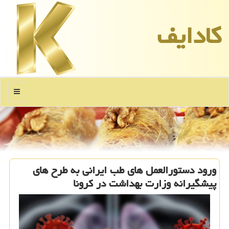
كادایف
منو
ورود دستورالعمل های طب ایرانی به طرح های
پیشگیرانه وزارت بهداشت در كرونا