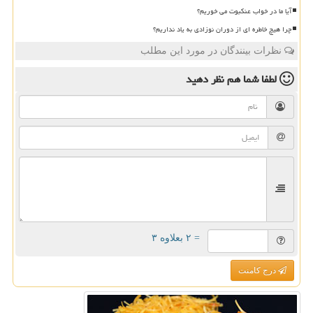
آیا ما در خواب عنکبوت می خوریم؟
چرا هیچ خاطره ای از دوران نوزادی به یاد نداریم؟
نظرات بینندگان در مورد این مطلب
لطفا شما هم
نظر دهید
= ۲ بعلاوه ۳
درج کامنت