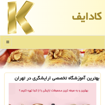
كادایف
منو
بهترین آموزشگاه تخصصی ارایشگری در تهران